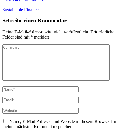
Sustainable Finance
Schreibe einen Kommentar
Deine E-Mail-Adresse wird nicht veröffentlicht.
Erforderliche
Felder sind mit
*
markiert
Name, E-Mail-Adresse und Website in diesem Browser für
meinen nächsten Kommentar speichern.