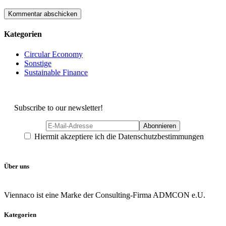
Kategorien
Circular Economy
Sonstige
Sustainable Finance
Subscribe to our newsletter!
Hiermit akzeptiere ich die Datenschutzbestimmungen
Über uns
Viennaco ist eine Marke der Consulting-Firma ADMCON e.U.
Kategorien