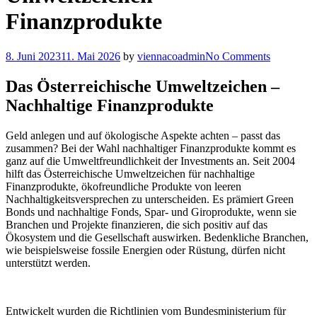
Finanzprodukte
8. Juni 2023
11. Mai 2026
by
viennacoadmin
No Comments
Das Österreichische Umweltzeichen –
Nachhaltige Finanzprodukte
Geld anlegen und auf ökologische Aspekte achten – passt das
zusammen? Bei der Wahl nachhaltiger Finanzprodukte kommt es
ganz auf die Umweltfreundlichkeit der Investments an. Seit 2004
hilft das Österreichische Umweltzeichen für nachhaltige
Finanzprodukte, ökofreundliche Produkte von leeren
Nachhaltigkeitsversprechen zu unterscheiden. Es prämiert Green
Bonds und nachhaltige Fonds, Spar- und Giroprodukte, wenn sie
Branchen und Projekte finanzieren, die sich positiv auf das
Ökosystem und die Gesellschaft auswirken. Bedenkliche Branchen,
wie beispielsweise fossile Energien oder Rüstung, dürfen nicht
unterstützt werden.
Entwickelt wurden die Richtlinien vom Bundesministerium für