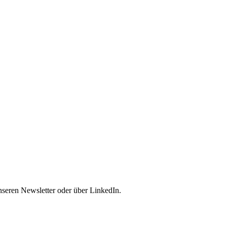
nseren Newsletter oder über LinkedIn.