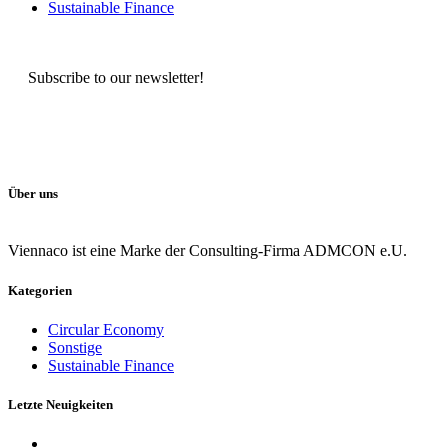
Sustainable Finance
Subscribe to our newsletter!
Über uns
Viennaco ist eine Marke der Consulting-Firma ADMCON e.U.
Kategorien
Circular Economy
Sonstige
Sustainable Finance
Letzte Neuigkeiten