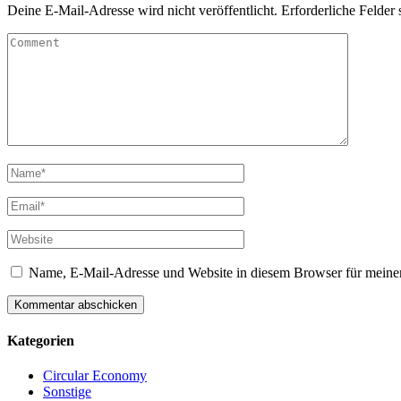
Deine E-Mail-Adresse wird nicht veröffentlicht.
Erforderliche Felder 
Name, E-Mail-Adresse und Website in diesem Browser für meine
Kategorien
Circular Economy
Sonstige