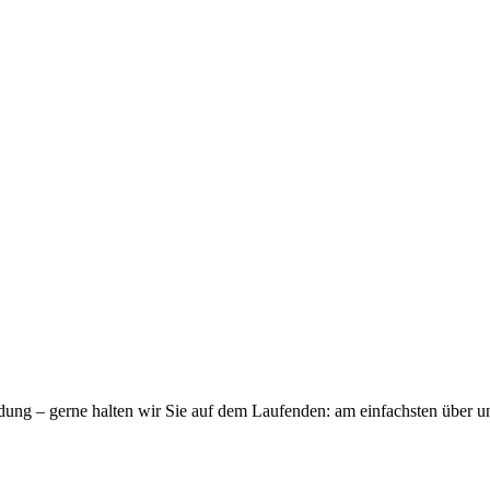
ndung – gerne halten wir Sie auf dem Laufenden: am einfachsten über u