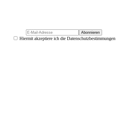
Hiermit akzeptiere ich die Datenschutzbestimmungen