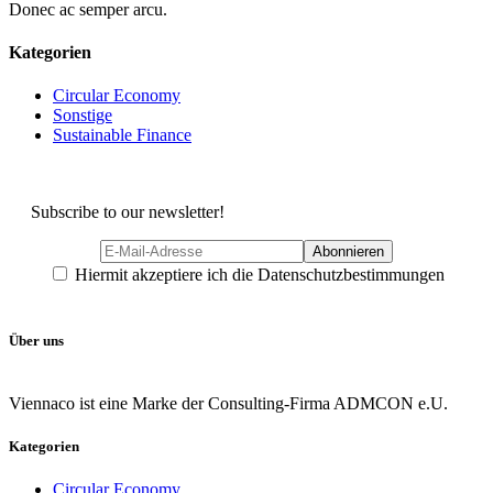
Donec ac semper arcu.
Kategorien
Circular Economy
Sonstige
Sustainable Finance
Subscribe to our newsletter!
Hiermit akzeptiere ich die Datenschutzbestimmungen
Über uns
Viennaco ist eine Marke der Consulting-Firma ADMCON e.U.
Kategorien
Circular Economy