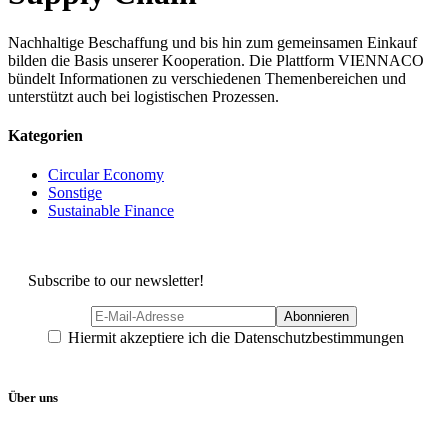
Nachhaltige Beschaffung und bis hin zum gemeinsamen Einkauf
bilden die Basis unserer Kooperation. Die Plattform VIENNACO
bündelt Informationen zu verschiedenen Themenbereichen und
unterstützt auch bei logistischen Prozessen.
Kategorien
Circular Economy
Sonstige
Sustainable Finance
Subscribe to our newsletter!
Hiermit akzeptiere ich die Datenschutzbestimmungen
Über uns