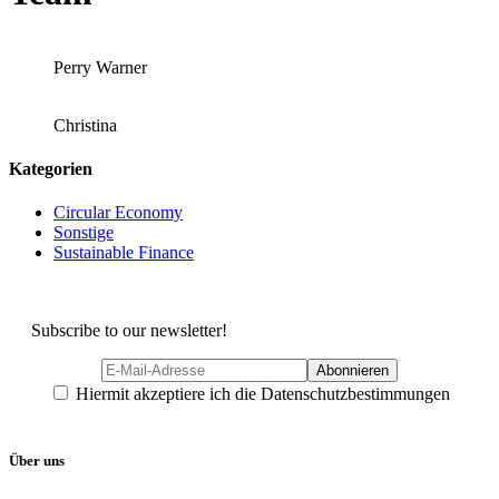
Perry Warner
Christina
Kategorien
Circular Economy
Sonstige
Sustainable Finance
Subscribe to our newsletter!
Hiermit akzeptiere ich die Datenschutzbestimmungen
Über uns